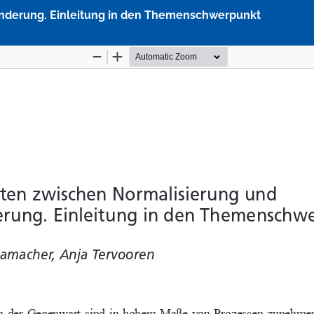
hinderung. Einleitung in den Themenschwerpunkt