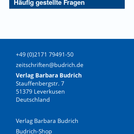
Häufig gestellte Fragen
+49 (0)2171 79491-50
zeitschriften@budrich.de
Verlag Barbara Budrich
Stauffenbergstr. 7
51379 Leverkusen
Deutschland
Verlag Barbara Budrich
Budrich-Shop