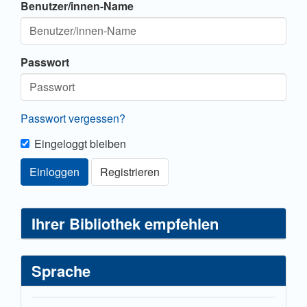
Benutzer/innen-Name
Passwort
Passwort vergessen?
Eingeloggt bleiben
Einloggen
Registrieren
Ihrer Bibliothek empfehlen
Sprache