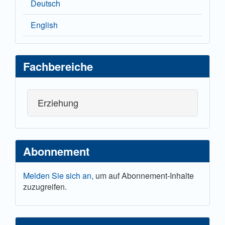
Deutsch
English
Fachbereiche
Erziehung
Abonnement
Melden Sie sich an,
um auf Abonnement-Inhalte
zuzugreifen.