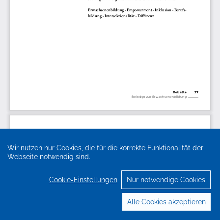
Wir nutzen nur Cookies, die für die korrekte Funktionalität der
Webseite notwendig sind.
Cookie-Einstellungen
Nur notwendige Cookies
Alle Cookies akzeptieren