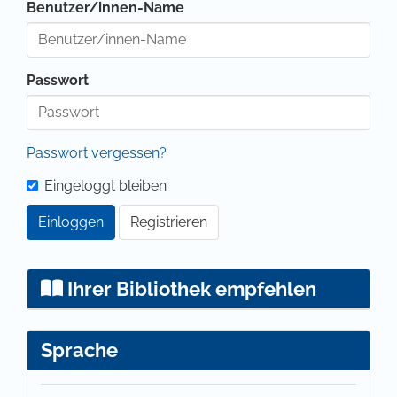
Benutzer/innen-Name
Passwort
Passwort vergessen?
Eingeloggt bleiben
Einloggen
Registrieren
Ihrer Bibliothek empfehlen
Sprache