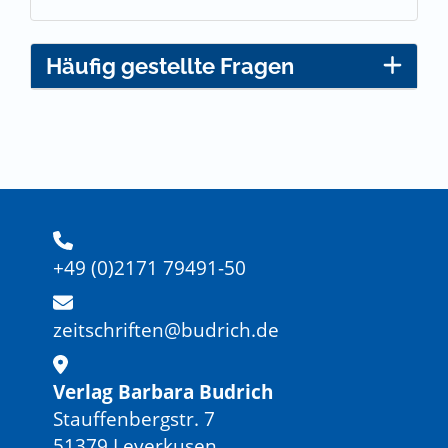
Häufig gestellte Fragen
+49 (0)2171 79491-50
zeitschriften@budrich.de
Verlag Barbara Budrich
Stauffenbergstr. 7
51379 Leverkusen