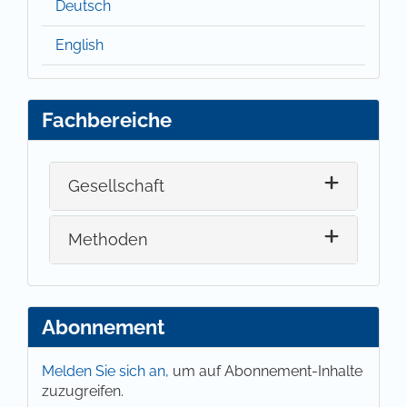
Deutsch
English
Fachbereiche
Gesellschaft
Methoden
Abonnement
Melden Sie sich an,
um auf Abonnement-Inhalte
zuzugreifen.