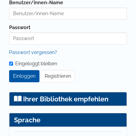
Benutzer/innen-Name
Passwort
Passwort vergessen?
Eingeloggt bleiben
Einloggen
Registrieren
Ihrer Bibliothek empfehlen
Sprache