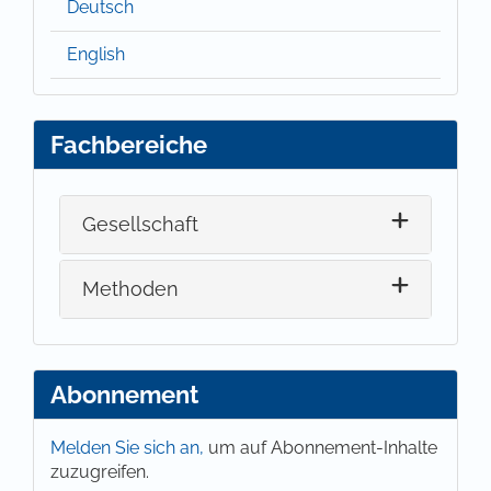
Deutsch
English
Fachbereiche
Gesellschaft
Methoden
Abonnement
Melden Sie sich an,
um auf Abonnement-Inhalte
zuzugreifen.