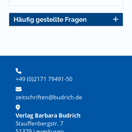
Häufig gestellte Fragen
+49 (0)2171 79491-50
zeitschriften@budrich.de
Verlag Barbara Budrich
Stauffenbergstr. 7
51379 Leverkusen