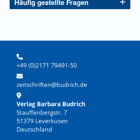
Häufig gestellte Fragen
+49 (0)2171 79491-50
zeitschriften@budrich.de
Verlag Barbara Budrich
Stauffenbergstr. 7
51379 Leverkusen
Deutschland