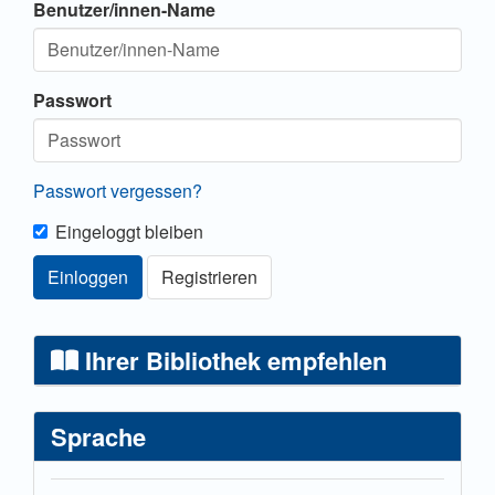
Benutzer/innen-Name
Passwort
Passwort vergessen?
Eingeloggt bleiben
Einloggen
Registrieren
Ihrer Bibliothek empfehlen
Sprache