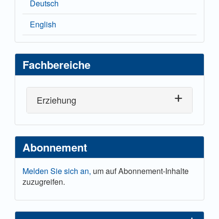
Deutsch
English
Fachbereiche
Erziehung
Abonnement
Melden Sie sich an,
um auf Abonnement-Inhalte
zuzugreifen.