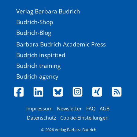
Verlag Barbara Budrich
Budrich-Shop
Budrich-Blog
Barbara Budrich Academic Press
Budrich inspirited
Budrich training
Budrich agency
Impressum
Newsletter
FAQ
AGB
Datenschutz
Cookie-Einstellungen
© 2026 Verlag Barbara Budrich