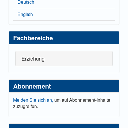
Deutsch
English
Fachbereiche
Erziehung
Abonnement
Melden Sie sich an,
um auf Abonnement-Inhalte
zuzugreifen.