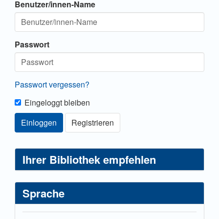
Benutzer/innen-Name
Passwort
Passwort vergessen?
Eingeloggt bleiben
Einloggen
Registrieren
Ihrer Bibliothek empfehlen
Sprache