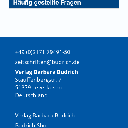
Häufig gestellte Fragen
+49 (0)2171 79491-50
zeitschriften@budrich.de
Verlag Barbara Budrich
Stauffenbergstr. 7
51379 Leverkusen
Deutschland
Verlag Barbara Budrich
Budrich-Shop