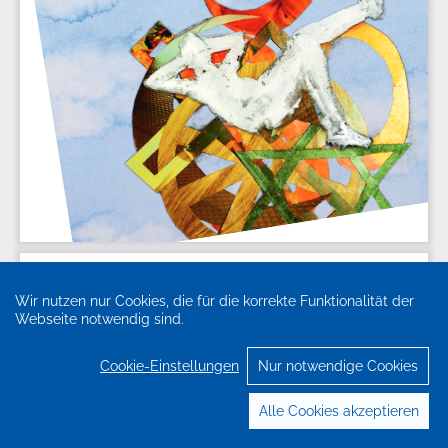
Wir nutzen nur Cookies, die für die korrekte Funktionalität der
Webseite notwendig sind.
Cookie-Einstellungen
Nur notwendige Cookies
Alle Cookies akzeptieren